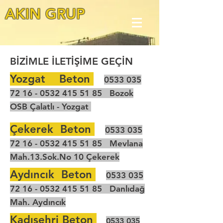
AKIN GRUP
BİZİMLE İLETİŞİME GEÇİN
Yozgat Beton
0533 035
72 16 - 0532
415 51 85
Bozok
OSB Çalatlı - Yozgat
Çekerek Beton
0533 035
72 16 - 0532
415 51 85
Mevlana
Mah.13.Sok.No 10 Çekerek
Aydıncık Beton
0533 035
72 16 - 0532
415 51 85
Danlıdağ
Mah. Aydıncık
Kadışehri Beton
0533 035